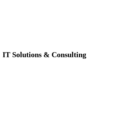
IT Solutions & Consulting