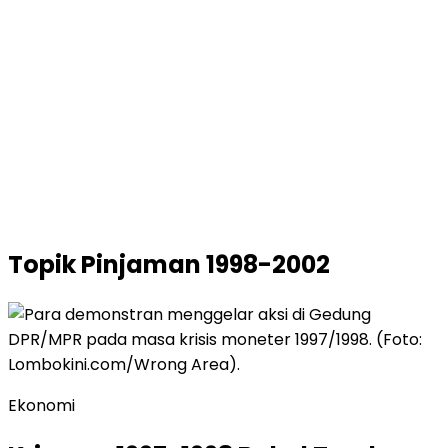
Topik
Pinjaman 1998-2002
Ekonomi