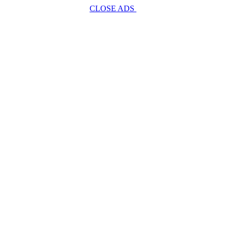
CLOSE ADS