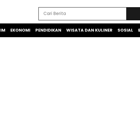
IM
EKONOMI
PENDIDIKAN
WISATA DAN KULINER
SOSIAL