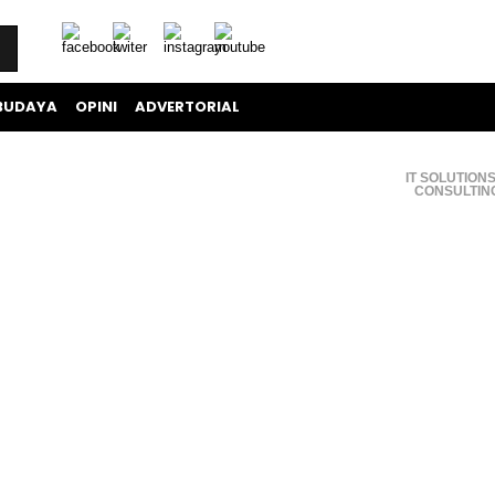
BUDAYA
OPINI
ADVERTORIAL
IT SOLUTIONS
CONSULTIN