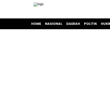
HOME
NASIONAL
DAERAH
POLITIK
HUKR