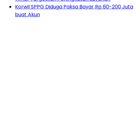
Korwil SPPG Diduga Paksa Bayar Rp 60-200 Juta
buat Akun