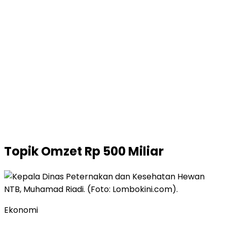
Topik
Omzet Rp 500 Miliar
Ekonomi