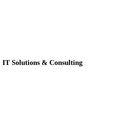
IT Solutions & Consulting