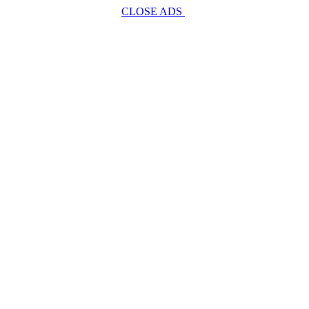
CLOSE ADS