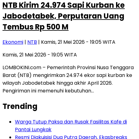
NTB Kirim 24.974 Sapi Kurban ke
Jabodetabek, Perputaran Uang
Tembus Rp 500 M
Ekonomi
|
NTB
| Kamis, 21 Mei 2026 - 19:05 WITA
Kamis, 21 Mei 2026 - 19:05 WITA
LOMBOKINI.com – Pemerintah Provinsi Nusa Tenggara
Barat (NTB) mengirimkan 24.974 ekor sapi kurban ke
wilayah Jabodetabek hingga akhir April 2026.
Pengiriman ini memenuhi kebutuhan…
Trending
Warga Tutup Paksa dan Rusak Fasilitas Kafe di
Pantai Lungkak
Resmi Diakuisisi Dua Putra Daerah, Ekasbreaks