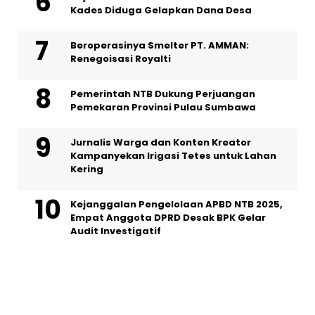
Kades Diduga Gelapkan Dana Desa
Beroperasinya Smelter PT. AMMAN:
Renegoisasi Royalti
Pemerintah NTB Dukung Perjuangan
Pemekaran Provinsi Pulau Sumbawa
Jurnalis Warga dan Konten Kreator
Kampanyekan Irigasi Tetes untuk Lahan
Kering
Kejanggalan Pengelolaan APBD NTB 2025,
Empat Anggota DPRD Desak BPK Gelar
Audit Investigatif