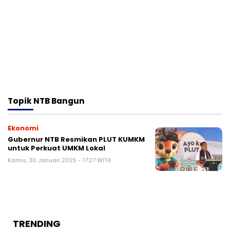
Topik
NTB Bangun
Ekonomi
Gubernur NTB Resmikan PLUT KUMKM
untuk Perkuat UMKM Lokal
Kamis, 30 Januari 2025 - 17:27 WITA
TRENDING