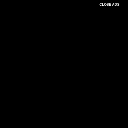
CLOSE ADS