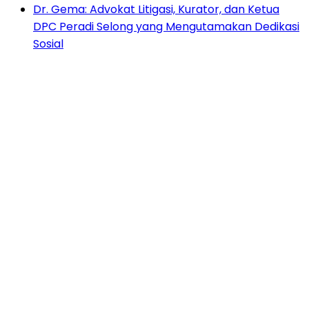
Dr. Gema: Advokat Litigasi, Kurator, dan Ketua
DPC Peradi Selong yang Mengutamakan Dedikasi
Sosial