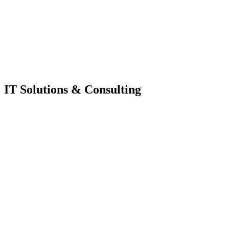
IT Solutions & Consulting