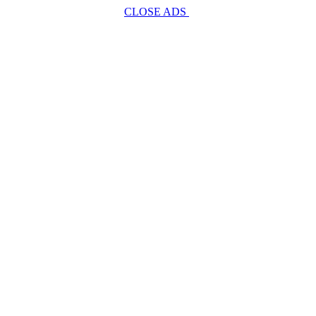
CLOSE ADS