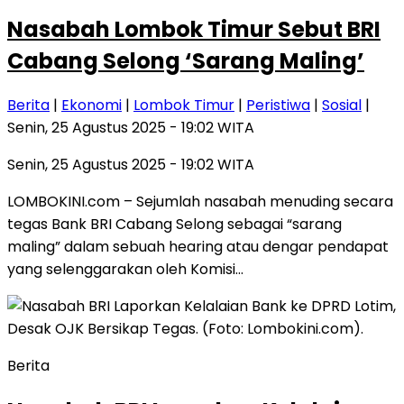
Nasabah Lombok Timur Sebut BRI
Cabang Selong ‘Sarang Maling’
Berita
|
Ekonomi
|
Lombok Timur
|
Peristiwa
|
Sosial
|
Senin, 25 Agustus 2025 - 19:02 WITA
Senin, 25 Agustus 2025 - 19:02 WITA
LOMBOKINI.com – Sejumlah nasabah menuding secara
tegas Bank BRI Cabang Selong sebagai “sarang
maling” dalam sebuah hearing atau dengar pendapat
yang selenggarakan oleh Komisi…
Berita