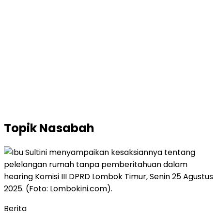
Topik
Nasabah
Berita