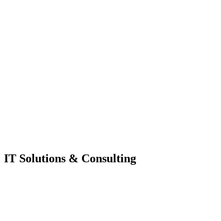
IT Solutions & Consulting