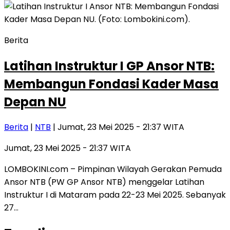
Berita
Latihan Instruktur I GP Ansor NTB:
Membangun Fondasi Kader Masa
Depan NU
Berita
|
NTB
| Jumat, 23 Mei 2025 - 21:37 WITA
Jumat, 23 Mei 2025 - 21:37 WITA
LOMBOKINI.com – Pimpinan Wilayah Gerakan Pemuda
Ansor NTB (PW GP Ansor NTB) menggelar Latihan
Instruktur I di Mataram pada 22-23 Mei 2025. Sebanyak
27…