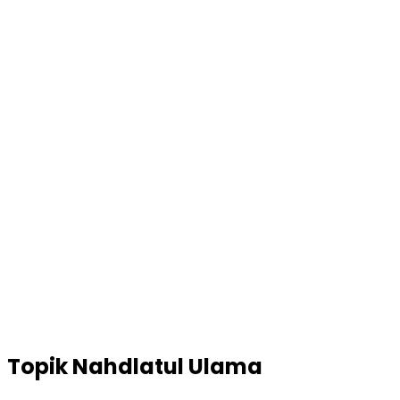
Topik
Nahdlatul Ulama