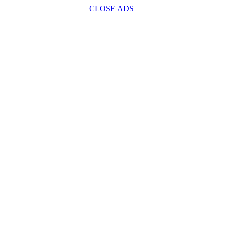
CLOSE ADS