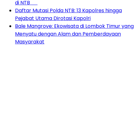
di NTB
Daftar Mutasi Polda NTB: 13 Kapolres hingga
Pejabat Utama Dirotasi Kapolri
Bale Mangrove: Ekowisata di Lombok Timur yang
Menyatu dengan Alam dan Pemberdayaan
Masyarakat