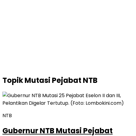
Topik
Mutasi Pejabat NTB
NTB
Gubernur NTB Mutasi Pejabat