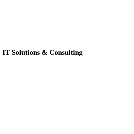
IT Solutions & Consulting