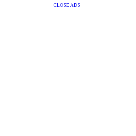
CLOSE ADS