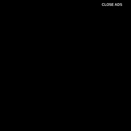
CLOSE ADS