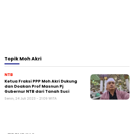
Topik
Moh Akri
NTB
Ketua Fraksi PPP Moh Akri Dukung
dan Doakan Prof Masnun Pj
Gubernur NTB dari Tanah Suci
Senin, 24 Juli 2023 - 21:09 WITA