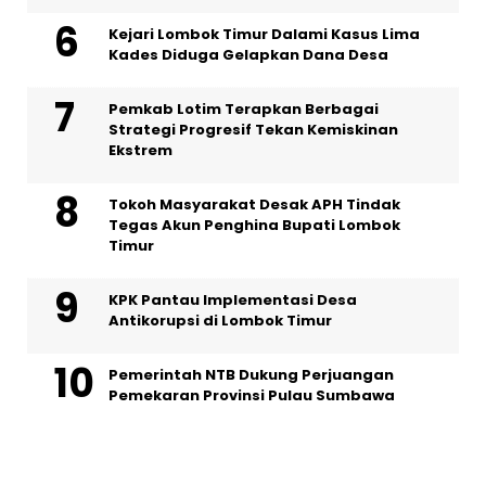
Kejari Lombok Timur Dalami Kasus Lima
Kades Diduga Gelapkan Dana Desa
Pemkab Lotim Terapkan Berbagai
Strategi Progresif Tekan Kemiskinan
Ekstrem
Tokoh Masyarakat Desak APH Tindak
Tegas Akun Penghina Bupati Lombok
Timur
KPK Pantau Implementasi Desa
Antikorupsi di Lombok Timur
Pemerintah NTB Dukung Perjuangan
Pemekaran Provinsi Pulau Sumbawa