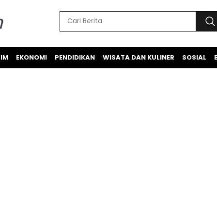
IM
EKONOMI
PENDIDIKAN
WISATA DAN KULINER
SOSIAL