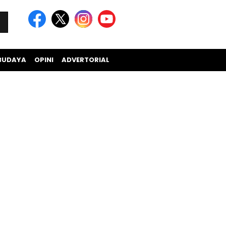
BUDAYA
OPINI
ADVERTORIAL