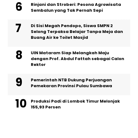
Rinjani dan Stroberi: Pesona Agrowisata
Sembalun yang Tak Pernah Sepi
Di Sisi Megah Pendopo, Siswa SMPN 2
Selong Terpaksa Belajar Tanpa Meja dan
Buang Air ke Toilet Masjid
UIN Mataram Siap Melangkah Maju
dengan Prof. Abdul Fattah sebagai Calon
Rektor
Pemerintah NTB Dukung Perjuangan
Pemekaran Provinsi Pulau Sumbawa
Produksi Padi di Lombok Timur Melonjak
155,93 Persen