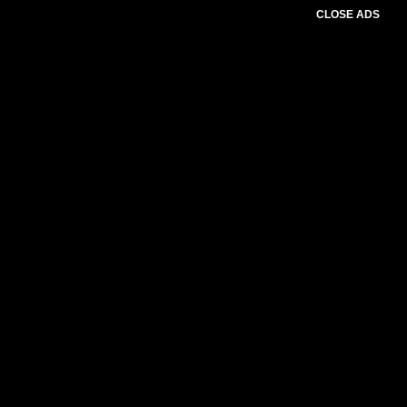
CLOSE ADS