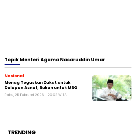
Topik
Menteri Agama Nasaruddin Umar
Nasional
Menag Tegaskan Zakat untuk
Delapan Asnaf, Bukan untuk MBG
Rabu, 25 Februari 2026 - 20:02 WITA
TRENDING