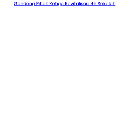
Gandeng Pihak Ketiga Revitalisasi 46 Sekolah