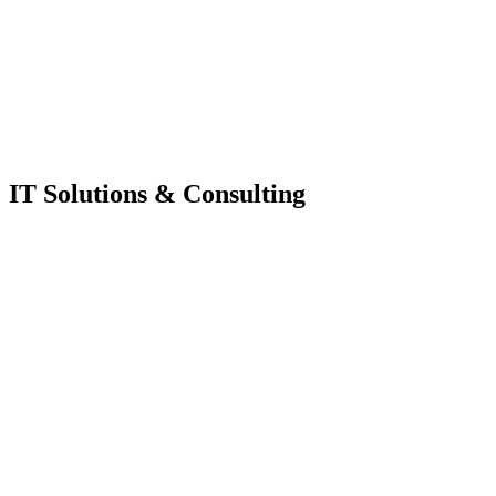
IT Solutions & Consulting