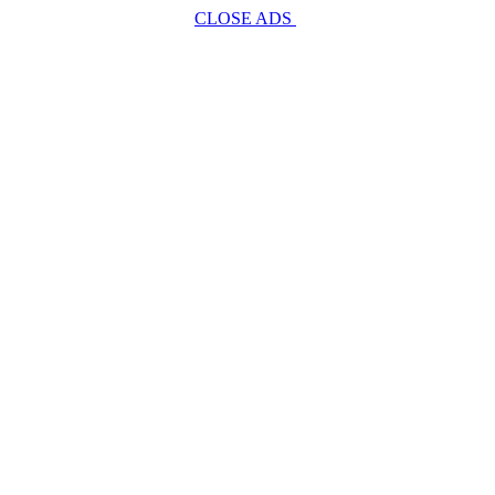
CLOSE ADS