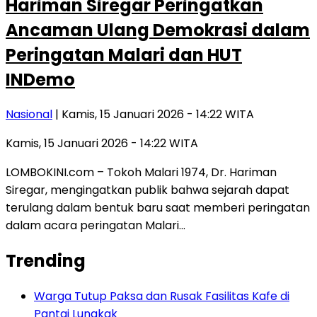
Hariman Siregar Peringatkan
Ancaman Ulang Demokrasi dalam
Peringatan Malari dan HUT
INDemo
Nasional
| Kamis, 15 Januari 2026 - 14:22 WITA
Kamis, 15 Januari 2026 - 14:22 WITA
LOMBOKINI.com – Tokoh Malari 1974, Dr. Hariman
Siregar, mengingatkan publik bahwa sejarah dapat
terulang dalam bentuk baru saat memberi peringatan
dalam acara peringatan Malari…
Trending
Warga Tutup Paksa dan Rusak Fasilitas Kafe di
Pantai Lungkak