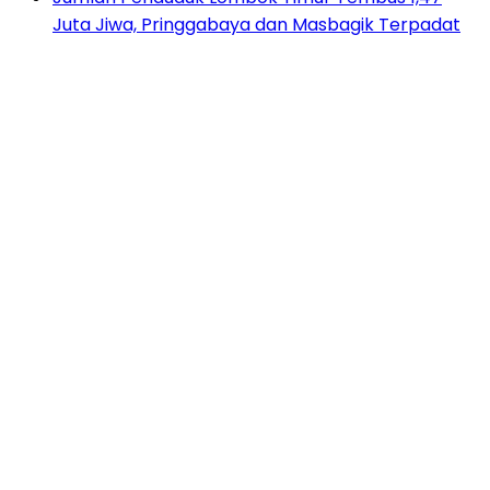
Juta Jiwa, Pringgabaya dan Masbagik Terpadat