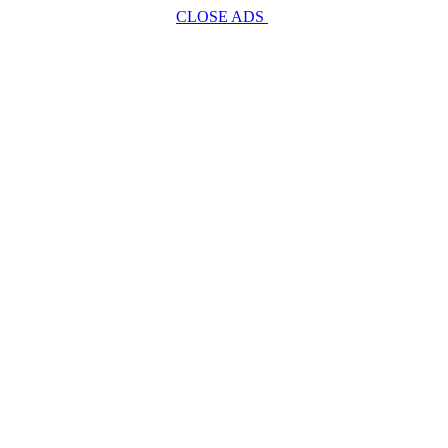
CLOSE ADS