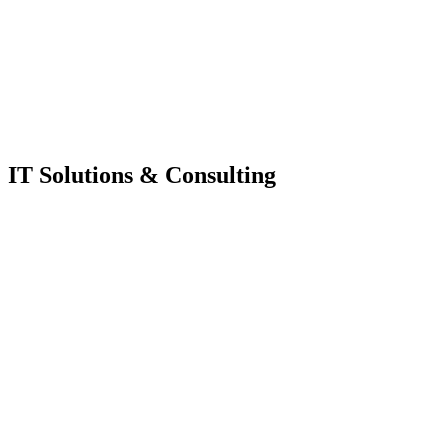
IT Solutions & Consulting