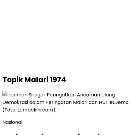
Topik
Malari 1974
Nasional