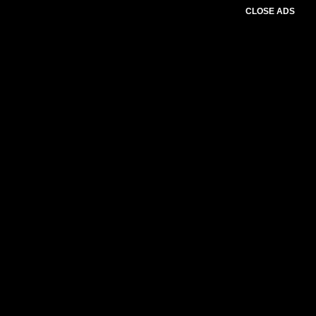
CLOSE ADS