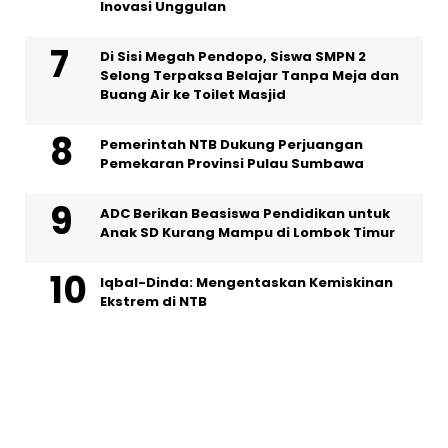
Inovasi Unggulan
Di Sisi Megah Pendopo, Siswa SMPN 2
Selong Terpaksa Belajar Tanpa Meja dan
Buang Air ke Toilet Masjid
Pemerintah NTB Dukung Perjuangan
Pemekaran Provinsi Pulau Sumbawa
ADC Berikan Beasiswa Pendidikan untuk
Anak SD Kurang Mampu di Lombok Timur
Iqbal-Dinda: Mengentaskan Kemiskinan
Ekstrem di NTB