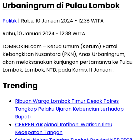
Urbaningrum di Pulau Lombok
Politik
| Rabu, 10 Januari 2024 - 12:38 WITA
Rabu, 10 Januari 2024 - 12:38 WITA
LOMBOKINI.com – Ketua Umum (Ketum) Partai
Kebangkitan Nusantara (PKN), Anas Urbaningrum,
akan melaksanakan kunjungan pertamanya ke Pulau
Lombok, Lombok, NTB, pada Kamis, 11 Januari…
Trending
Ribuan Warga Lombok Timur Desak Polres
Tangkap Pelaku Ujaran Kebencian terhadap
Bupati
CERPEN Yuspianal Imtihan: Warisan Ilmu
Kecepatan Tangan