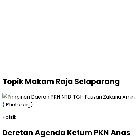
Topik
Makam Raja Selaparang
Politik
Deretan Agenda Ketum PKN Anas