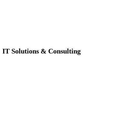
IT Solutions & Consulting