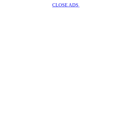
CLOSE ADS