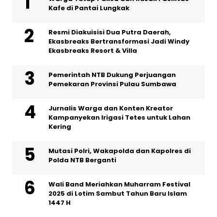
Kafe di Pantai Lungkak
Resmi Diakuisisi Dua Putra Daerah,
Ekasbreaks Bertransformasi Jadi Windy
Ekasbreaks Resort & Villa
Pemerintah NTB Dukung Perjuangan
Pemekaran Provinsi Pulau Sumbawa
Jurnalis Warga dan Konten Kreator
Kampanyekan Irigasi Tetes untuk Lahan
Kering
Mutasi Polri, Wakapolda dan Kapolres di
Polda NTB Berganti
Wali Band Meriahkan Muharram Festival
2025 di Lotim Sambut Tahun Baru Islam
1447 H