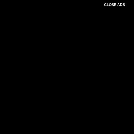
CLOSE ADS