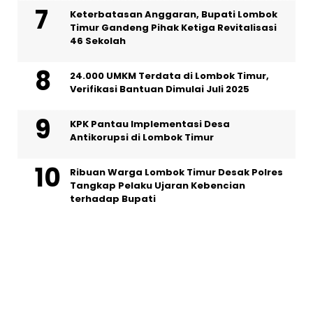
Keterbatasan Anggaran, Bupati Lombok
Timur Gandeng Pihak Ketiga Revitalisasi
46 Sekolah
24.000 UMKM Terdata di Lombok Timur,
Verifikasi Bantuan Dimulai Juli 2025
KPK Pantau Implementasi Desa
Antikorupsi di Lombok Timur
Ribuan Warga Lombok Timur Desak Polres
Tangkap Pelaku Ujaran Kebencian
terhadap Bupati