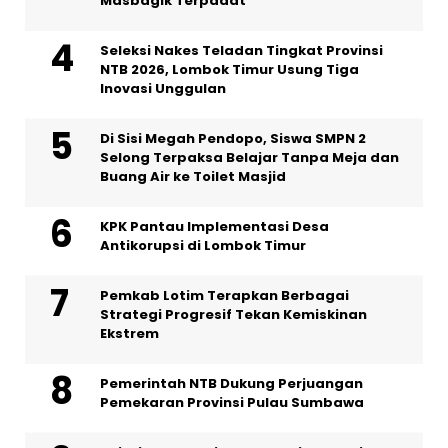
Masbagik Terpadat
Seleksi Nakes Teladan Tingkat Provinsi
NTB 2026, Lombok Timur Usung Tiga
Inovasi Unggulan
Di Sisi Megah Pendopo, Siswa SMPN 2
Selong Terpaksa Belajar Tanpa Meja dan
Buang Air ke Toilet Masjid
KPK Pantau Implementasi Desa
Antikorupsi di Lombok Timur
Pemkab Lotim Terapkan Berbagai
Strategi Progresif Tekan Kemiskinan
Ekstrem
Pemerintah NTB Dukung Perjuangan
Pemekaran Provinsi Pulau Sumbawa