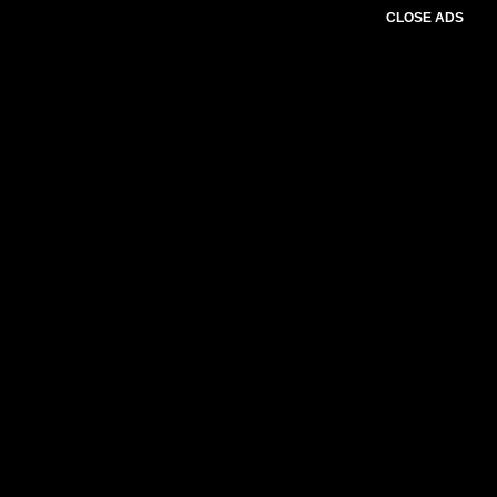
CLOSE ADS