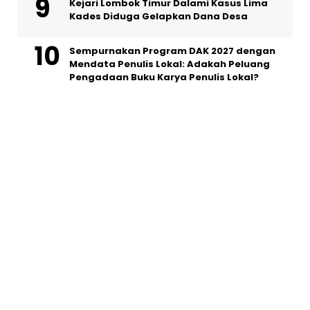
Kejari Lombok Timur Dalami Kasus Lima
Kades Diduga Gelapkan Dana Desa
Sempurnakan Program DAK 2027 dengan
Mendata Penulis Lokal: Adakah Peluang
Pengadaan Buku Karya Penulis Lokal?