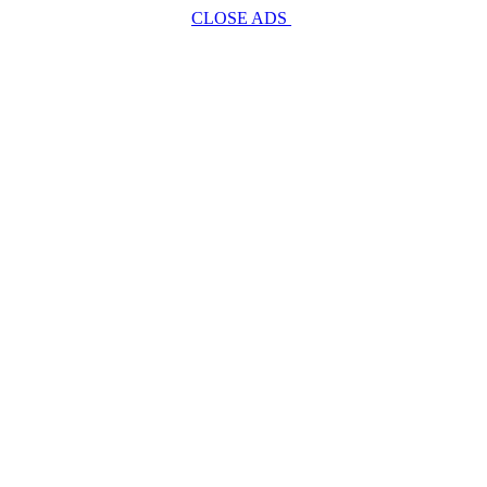
CLOSE ADS