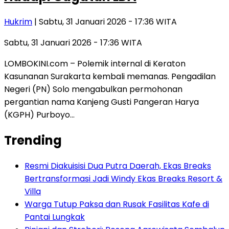
Hukrim
| Sabtu, 31 Januari 2026 - 17:36 WITA
Sabtu, 31 Januari 2026 - 17:36 WITA
LOMBOKINI.com – Polemik internal di Keraton
Kasunanan Surakarta kembali memanas. Pengadilan
Negeri (PN) Solo mengabulkan permohonan
pergantian nama Kanjeng Gusti Pangeran Harya
(KGPH) Purboyo…
Trending
Resmi Diakuisisi Dua Putra Daerah, Ekas Breaks
Bertransformasi Jadi Windy Ekas Breaks Resort &
Villa
Warga Tutup Paksa dan Rusak Fasilitas Kafe di
Pantai Lungkak