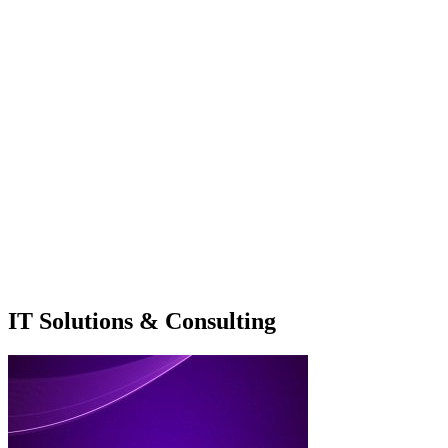
IT Solutions & Consulting