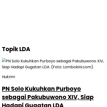
Topik
LDA
Hukrim
PN Solo Kukuhkan Purboyo
sebagai Pakubuwono XIV, Siap
Hadapi Gugatan LDA