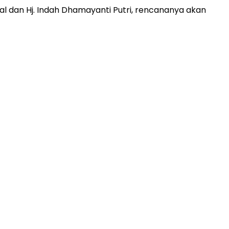
al dan Hj. Indah Dhamayanti Putri, rencananya akan