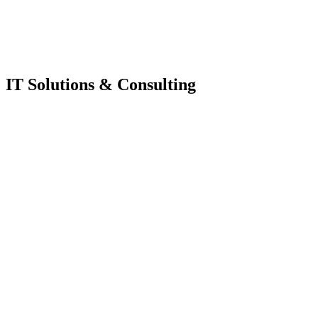
IT Solutions & Consulting