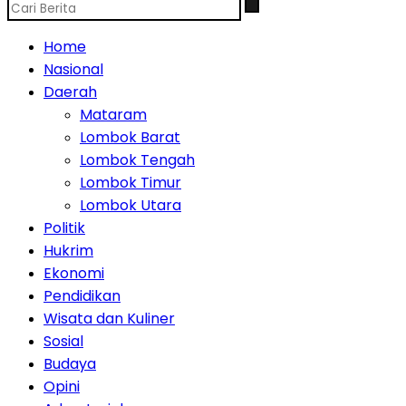
Home
Nasional
Daerah
Mataram
Lombok Barat
Lombok Tengah
Lombok Timur
Lombok Utara
Politik
Hukrim
Ekonomi
Pendidikan
Wisata dan Kuliner
Sosial
Budaya
Opini