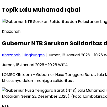
Topik
Lalu Muhamad Iqbal
Khazanah
Gubernur NTB Serukan Solidaritas d
Khazanah
|
Lingkungan
| Jumat, 16 Januari 2026 - 10:26 
Jumat, 16 Januari 2026 - 10:26 WITA
LOMBOKINI.com – Gubernur Nusa Tenggara Barat, Lalu M
khususnya dalam menjaga solidaritas…
NTB