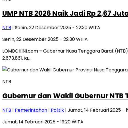
UMP NTB 2026 Naik Jadi Rp 2,67 Ju
NTB
| Senin, 22 Desember 2025 - 22:30 WITA
Senin, 22 Desember 2025 - 22:30 WITA
LOMBOKINI.com – Gubernur Nusa Tenggara Barat (NTB),
2.673.861. Ia…
NTB
Gubernur dan Wakil Gubernur NTB Te
NTB
|
Pemerintahan
|
Politik
| Jumat, 14 Februari 2025 - 
Jumat, 14 Februari 2025 - 19:20 WITA