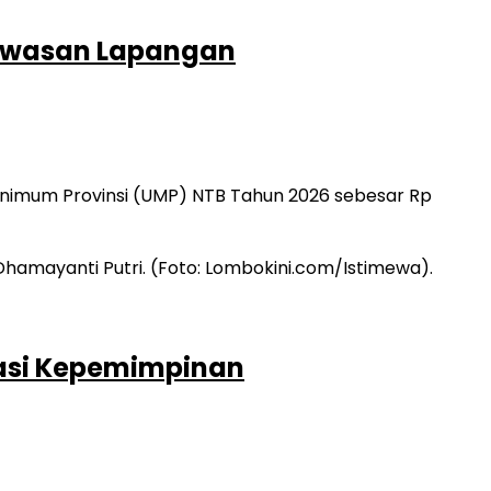
ngawasan Lapangan
nimum Provinsi (UMP) NTB Tahun 2026 sebesar Rp
ntasi Kepemimpinan