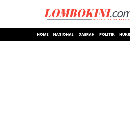
HOME
NASIONAL
DAERAH
POLITIK
HUKR