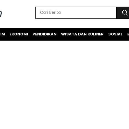
IM
EKONOMI
PENDIDIKAN
WISATA DAN KULINER
SOSIAL