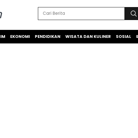
IM
EKONOMI
PENDIDIKAN
WISATA DAN KULINER
SOSIAL