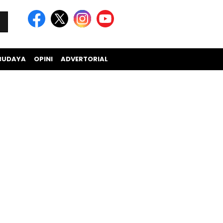
BUDAYA
OPINI
ADVERTORIAL