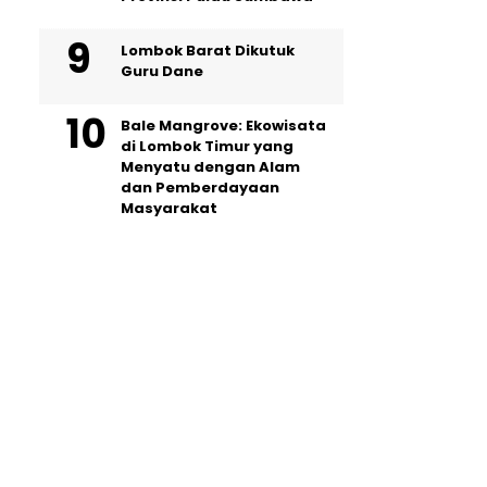
Lombok Barat Dikutuk
Guru Dane
Bale Mangrove: Ekowisata
di Lombok Timur yang
Menyatu dengan Alam
dan Pemberdayaan
Masyarakat