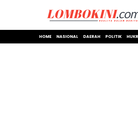
HOME
NASIONAL
DAERAH
POLITIK
HUKR