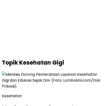
Topik
Kesehatan Gigi
Kesehatan