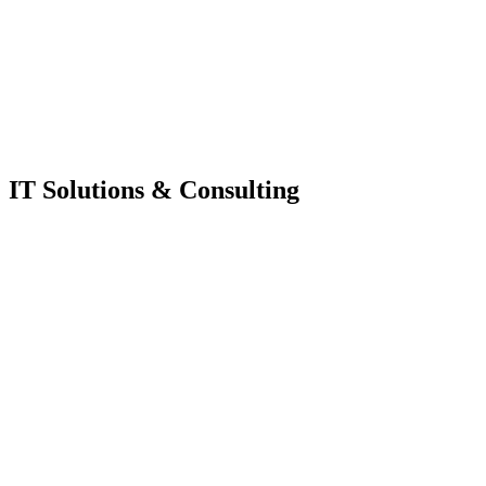
IT Solutions & Consulting