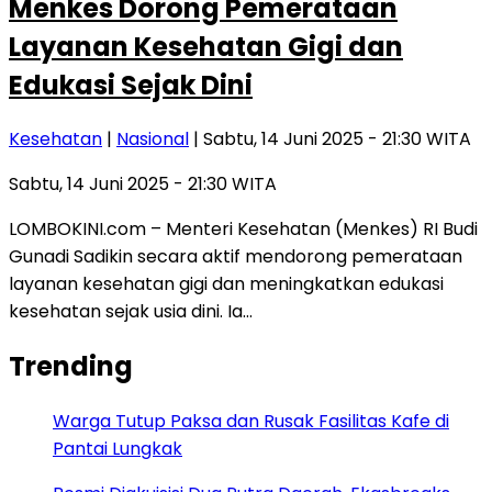
Menkes Dorong Pemerataan
Layanan Kesehatan Gigi dan
Edukasi Sejak Dini
Kesehatan
|
Nasional
| Sabtu, 14 Juni 2025 - 21:30 WITA
Sabtu, 14 Juni 2025 - 21:30 WITA
LOMBOKINI.com – Menteri Kesehatan (Menkes) RI Budi
Gunadi Sadikin secara aktif mendorong pemerataan
layanan kesehatan gigi dan meningkatkan edukasi
kesehatan sejak usia dini. Ia…
Trending
Warga Tutup Paksa dan Rusak Fasilitas Kafe di
Pantai Lungkak