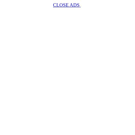
CLOSE ADS