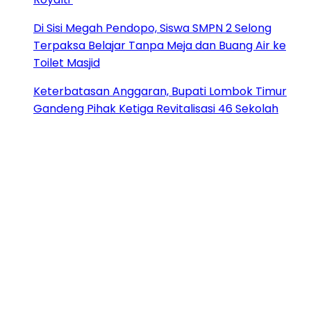
Di Sisi Megah Pendopo, Siswa SMPN 2 Selong
Terpaksa Belajar Tanpa Meja dan Buang Air ke
Toilet Masjid
Keterbatasan Anggaran, Bupati Lombok Timur
Gandeng Pihak Ketiga Revitalisasi 46 Sekolah