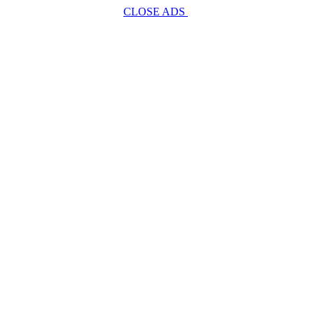
CLOSE ADS