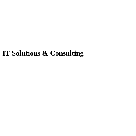
IT Solutions & Consulting