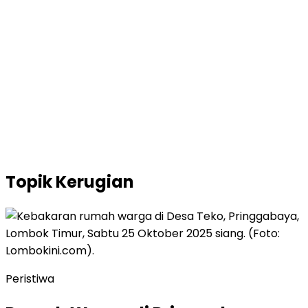
Topik
Kerugian
Peristiwa