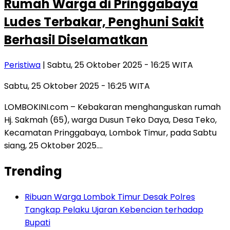
Rumah Warga di Pringgabaya
Ludes Terbakar, Penghuni Sakit
Berhasil Diselamatkan
Peristiwa
| Sabtu, 25 Oktober 2025 - 16:25 WITA
Sabtu, 25 Oktober 2025 - 16:25 WITA
LOMBOKINI.com – Kebakaran menghanguskan rumah
Hj. Sakmah (65), warga Dusun Teko Daya, Desa Teko,
Kecamatan Pringgabaya, Lombok Timur, pada Sabtu
siang, 25 Oktober 2025….
Trending
Ribuan Warga Lombok Timur Desak Polres
Tangkap Pelaku Ujaran Kebencian terhadap
Bupati