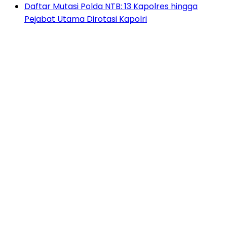
Daftar Mutasi Polda NTB: 13 Kapolres hingga
Pejabat Utama Dirotasi Kapolri