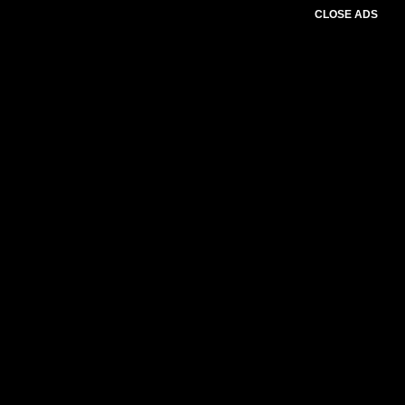
CLOSE ADS