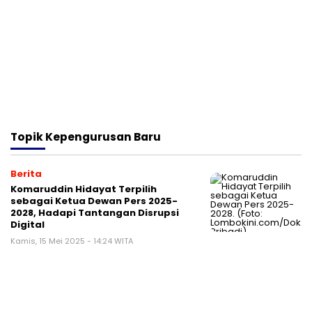
Topik
Kepengurusan Baru
Berita
Komaruddin Hidayat Terpilih
sebagai Ketua Dewan Pers 2025-
2028, Hadapi Tantangan Disrupsi
Digital
Kamis, 15 Mei 2025 - 14:24 WITA