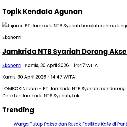
Topik
Kendala Agunan
Ekonomi
Jamkrida NTB Syariah Dorong Akse
Ekonomi
| Kamis, 30 April 2026 - 14:47 WITA
Kamis, 30 April 2026 - 14:47 WITA
LOMBOKINI.com – PT Jamkrida NTB Syariah mendorong 
Direktur Jamkrida NTB Syariah, Lalu…
Trending
Warga Tutup Paksa dan Rusak Fasilitas Kafe di Pan