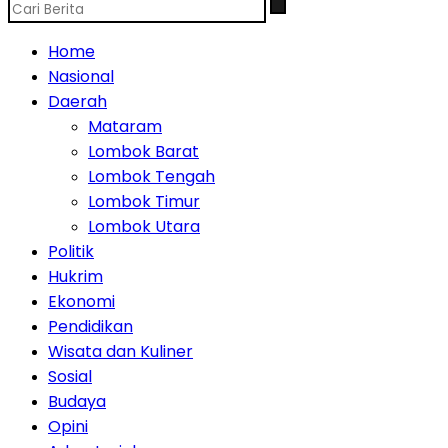
Home
Nasional
Daerah
Mataram
Lombok Barat
Lombok Tengah
Lombok Timur
Lombok Utara
Politik
Hukrim
Ekonomi
Pendidikan
Wisata dan Kuliner
Sosial
Budaya
Opini