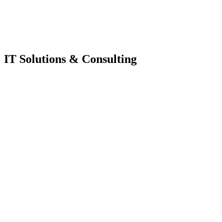
IT Solutions & Consulting