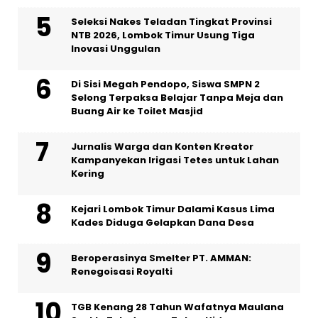
Seleksi Nakes Teladan Tingkat Provinsi
NTB 2026, Lombok Timur Usung Tiga
Inovasi Unggulan
Di Sisi Megah Pendopo, Siswa SMPN 2
Selong Terpaksa Belajar Tanpa Meja dan
Buang Air ke Toilet Masjid
Jurnalis Warga dan Konten Kreator
Kampanyekan Irigasi Tetes untuk Lahan
Kering
Kejari Lombok Timur Dalami Kasus Lima
Kades Diduga Gelapkan Dana Desa
Beroperasinya Smelter PT. AMMAN:
Renegoisasi Royalti
TGB Kenang 28 Tahun Wafatnya Maulana