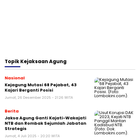
Topik
Kejaksaan Agung
Nasional
Kejagung Mutasi 68 Pejabat, 43
Kajari Berganti Posisi
Jumat, 26 Desember 2025 - 21:26 WITA
Berita
Jaksa Agung Ganti Kajati-Wakajati
NTB dan Rombak Sejumlah Jabatan
Strategis
Jumat, 4 Juli 2025 - 20:20 WITA