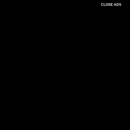
CLOSE ADS