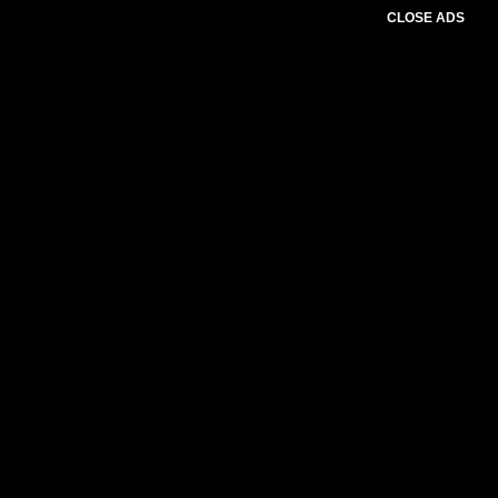
CLOSE ADS