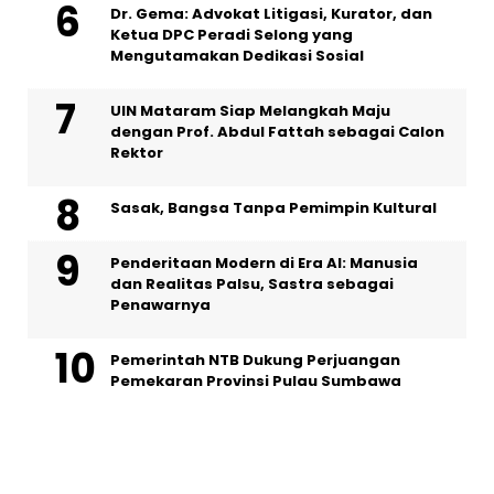
Dr. Gema: Advokat Litigasi, Kurator, dan
Ketua DPC Peradi Selong yang
Mengutamakan Dedikasi Sosial
UIN Mataram Siap Melangkah Maju
dengan Prof. Abdul Fattah sebagai Calon
Rektor
Sasak, Bangsa Tanpa Pemimpin Kultural
Penderitaan Modern di Era AI: Manusia
dan Realitas Palsu, Sastra sebagai
Penawarnya
Pemerintah NTB Dukung Perjuangan
Pemekaran Provinsi Pulau Sumbawa