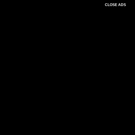
CLOSE ADS