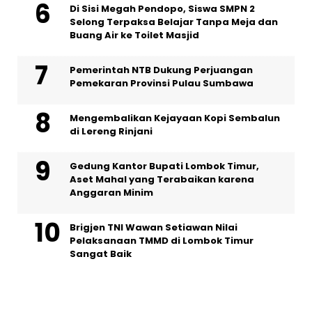
Di Sisi Megah Pendopo, Siswa SMPN 2
Selong Terpaksa Belajar Tanpa Meja dan
Buang Air ke Toilet Masjid
Pemerintah NTB Dukung Perjuangan
Pemekaran Provinsi Pulau Sumbawa
Mengembalikan Kejayaan Kopi Sembalun
di Lereng Rinjani
Gedung Kantor Bupati Lombok Timur,
Aset Mahal yang Terabaikan karena
Anggaran Minim
Brigjen TNI Wawan Setiawan Nilai
Pelaksanaan TMMD di Lombok Timur
Sangat Baik