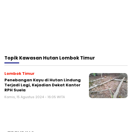
Topik
Kawasan Hutan Lombok Timur
Lombok Timur
Penebangan Kayu di Hutan Lindung
Terjadi Lagi, Kejadian Dekat Kantor
RPH Suela
Kamis, 15 Agustus 2024 - 16:05 WITA