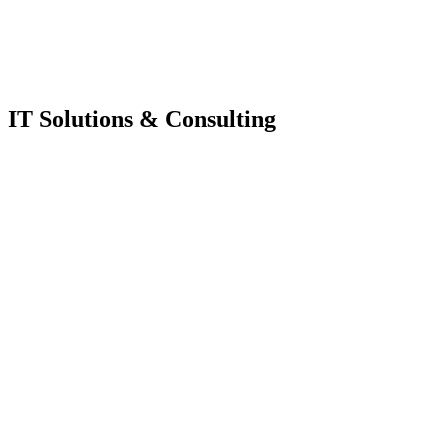
IT Solutions & Consulting