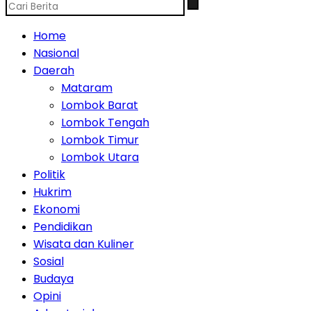
Home
Nasional
Daerah
Mataram
Lombok Barat
Lombok Tengah
Lombok Timur
Lombok Utara
Politik
Hukrim
Ekonomi
Pendidikan
Wisata dan Kuliner
Sosial
Budaya
Opini