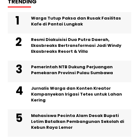
TRENDING
Warga Tutup Paksa dan Rusak Fasilitas
Kafe di Pantai Lungkak
Resmi Diakuisisi Dua Putra Daerah,
Ekasbreaks Bertransformasi Jadi Windy
Ekasbreaks Resort & Villa
Pemerintah NTB Dukung Perjuangan
Pemekaran Provinsi Pulau Sumbawa
Jurnalis Warga dan Konten Kreator
Kampanyekan Irigasi Tetes untuk Lahan
Kering
Mahasiswa Pecinta Alam Desak Bupati
Lotim Batalkan Pembangunan Sekolah di
Kebun Raya Lemor