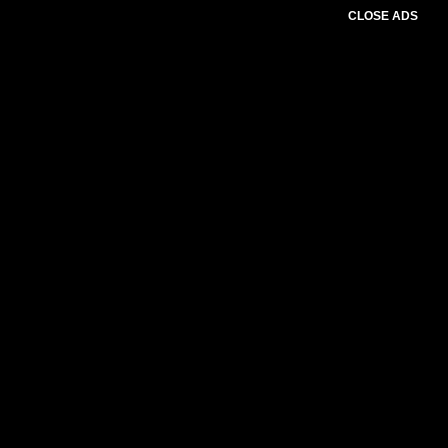
CLOSE ADS