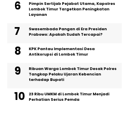
Pimpin Sertijab Pejabat Utama, Kapolres
Lombok Timur Targetkan Peningkatan
Layanan
Swasembada Pangan di Era Presiden
Prabowo: Apakah Sudah Tercapai?
KPK Pantau Implementasi Desa
Antikorupsi di Lombok Timur
Ribuan Warga Lombok Timur Desak Polres
Tangkap Pelaku Ujaran Kebencian
terhadap Bupati
23 Ribu UMKM di Lombok Timur Menjadi
Perhatian Serius Pemda