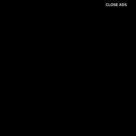
CLOSE ADS