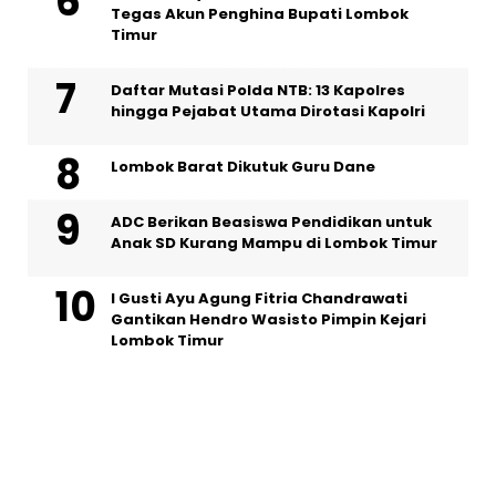
Tegas Akun Penghina Bupati Lombok
Timur
Daftar Mutasi Polda NTB: 13 Kapolres
hingga Pejabat Utama Dirotasi Kapolri
Lombok Barat Dikutuk Guru Dane
ADC Berikan Beasiswa Pendidikan untuk
Anak SD Kurang Mampu di Lombok Timur
I Gusti Ayu Agung Fitria Chandrawati
Gantikan Hendro Wasisto Pimpin Kejari
Lombok Timur