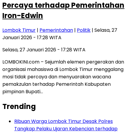
Percaya terhadap Pemerintahan
Iron-Edwin
Lombok Timur
|
Pemerintahan
|
Politik
| Selasa, 27
Januari 2026 - 17:28 WITA
Selasa, 27 Januari 2026 - 17:28 WITA
LOMBOKINI.com – Sejumlah elemen pergerakan dan
organisasi mahasiswa di Lombok Timur menggalang
mosi tidak percaya dan menyuarakan wacana
pemakzulan terhadap Pemerintah Kabupaten
pimpinan Bupati…
Trending
Ribuan Warga Lombok Timur Desak Polres
Tangkap Pelaku Ujaran Kebencian terhadap