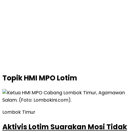
Topik
HMI MPO Lotim
Lombok Timur
Aktivis Lotim Suarakan Mosi Tidak