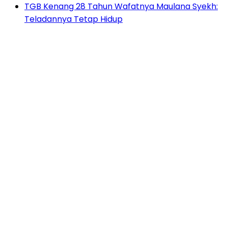
TGB Kenang 28 Tahun Wafatnya Maulana Syekh:
Teladannya Tetap Hidup