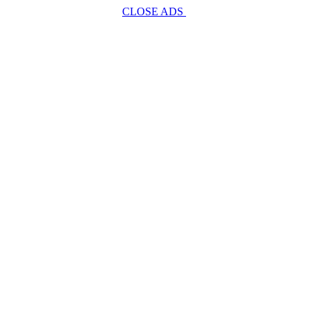
CLOSE ADS