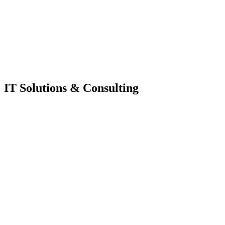
IT Solutions & Consulting