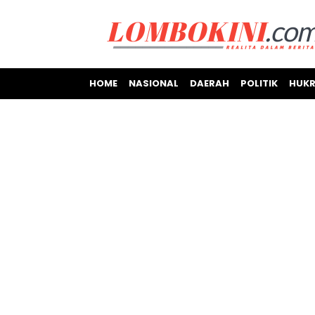
HOME
NASIONAL
DAERAH
POLITIK
HUKR