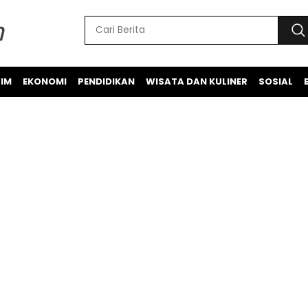
IM
EKONOMI
PENDIDIKAN
WISATA DAN KULINER
SOSIAL