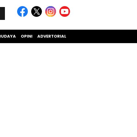
BUDAYA
OPINI
ADVERTORIAL