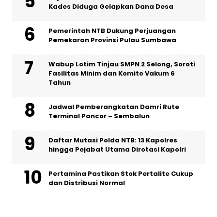
Kades Diduga Gelapkan Dana Desa
Pemerintah NTB Dukung Perjuangan
Pemekaran Provinsi Pulau Sumbawa
Wabup Lotim Tinjau SMPN 2 Selong, Soroti
Fasilitas Minim dan Komite Vakum 6
Tahun
Jadwal Pemberangkatan Damri Rute
Terminal Pancor – Sembalun
Daftar Mutasi Polda NTB: 13 Kapolres
hingga Pejabat Utama Dirotasi Kapolri
Pertamina Pastikan Stok Pertalite Cukup
dan Distribusi Normal