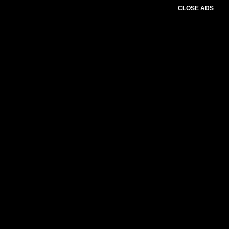
CLOSE ADS