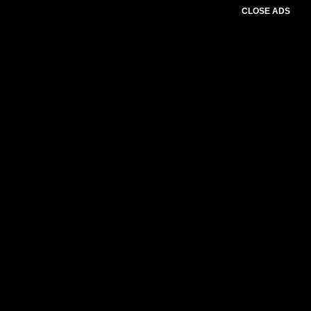
CLOSE ADS