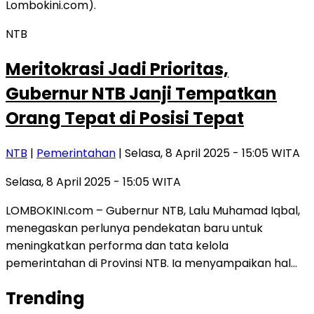
NTB
Meritokrasi Jadi Prioritas,
Gubernur NTB Janji Tempatkan
Orang Tepat di Posisi Tepat
NTB
|
Pemerintahan
| Selasa, 8 April 2025 - 15:05 WITA
Selasa, 8 April 2025 - 15:05 WITA
LOMBOKINI.com – Gubernur NTB, Lalu Muhamad Iqbal,
menegaskan perlunya pendekatan baru untuk
meningkatkan performa dan tata kelola
pemerintahan di Provinsi NTB. Ia menyampaikan hal…
Trending