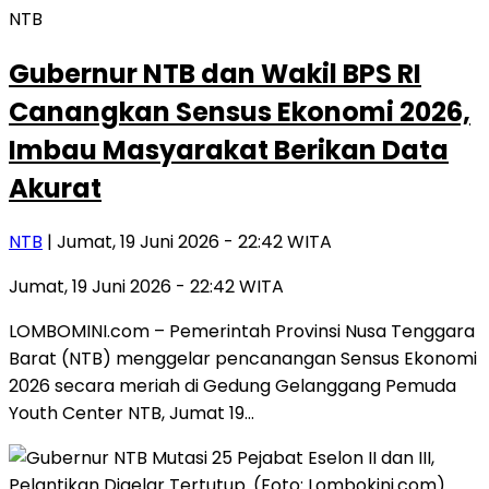
NTB
Gubernur NTB dan Wakil BPS RI
Canangkan Sensus Ekonomi 2026,
Imbau Masyarakat Berikan Data
Akurat
NTB
| Jumat, 19 Juni 2026 - 22:42 WITA
Jumat, 19 Juni 2026 - 22:42 WITA
LOMBOMINI.com – Pemerintah Provinsi Nusa Tenggara
Barat (NTB) menggelar pencanangan Sensus Ekonomi
2026 secara meriah di Gedung Gelanggang Pemuda
Youth Center NTB, Jumat 19…