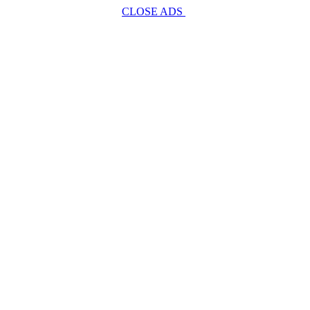
CLOSE ADS