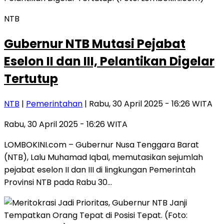
NTB
Gubernur NTB Mutasi Pejabat
Eselon II dan III, Pelantikan Digelar
Tertutup
NTB
|
Pemerintahan
| Rabu, 30 April 2025 - 16:26 WITA
Rabu, 30 April 2025 - 16:26 WITA
LOMBOKINI.com – Gubernur Nusa Tenggara Barat
(NTB), Lalu Muhamad Iqbal, memutasikan sejumlah
pejabat eselon II dan III di lingkungan Pemerintah
Provinsi NTB pada Rabu 30…