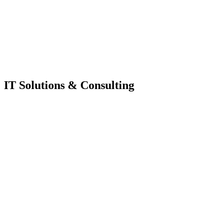
IT Solutions & Consulting