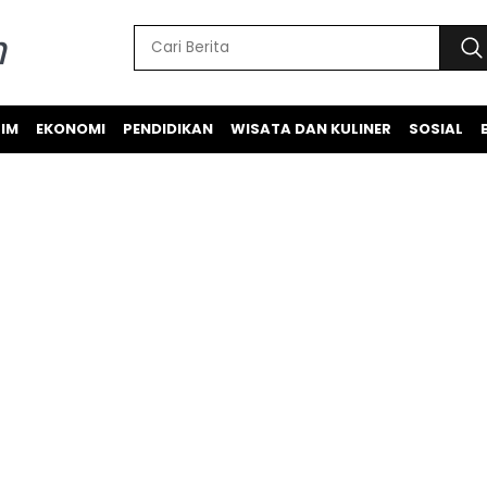
IM
EKONOMI
PENDIDIKAN
WISATA DAN KULINER
SOSIAL