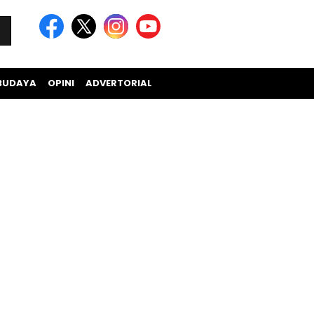
BUDAYA
OPINI
ADVERTORIAL