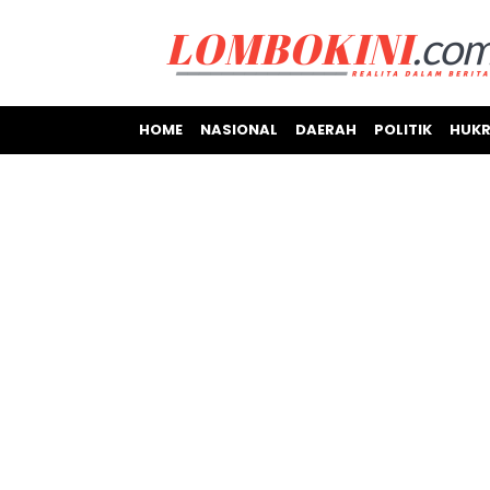
HOME
NASIONAL
DAERAH
POLITIK
HUKR