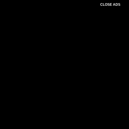
CLOSE ADS