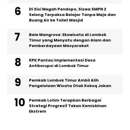
Di Sisi Megah Pendopo, Siswa SMPN 2
Selong Terpaksa Belajar Tanpa Meja dan
Buang Air ke Toilet Masjid
Bale Mangrove: Ekowisata di Lombok
Timur yang Menyatu dengan Alam dan
Pemberdayaan Masyarakat
KPK Pantau Implementasi Desa
Antikorupsi di Lombok Timur
Pemkab Lombok Timur Ambil Alih
Pengelolaan Wisata Otak Kokoq Joben
Pemkab Lotim Terapkan Berbagai
Strategi Progresif Tekan Kemiskinan
Ekstrem