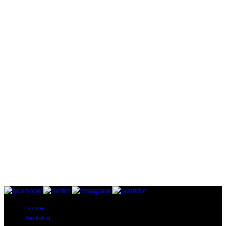
Home
Redaksi