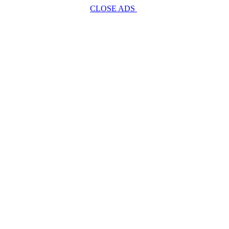
CLOSE ADS