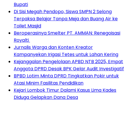
Bupati
Di Sisi Megah Pendopo, Siswa SMPN 2 Selong
Terpaksa Belajar Tanpa Meja dan Buang Air ke
Toilet Masjid
Beroperasinya Smelter PT. AMMAN: Renegoisasi
Royalti
Jurnalis Warga dan Konten Kreator
Kampanyekan Irigasi Tetes untuk Lahan Kering
Kejanggalan Pengelolaan APBD NTB 2025, Empat
Anggota DPRD Desak BPK Gelar Audit Investigatif
BPBD Lotim Minta DPRD Tingkatkan Pokir untuk
Atasi Minim Fasilitas Pendidikan
Kejari Lombok Timur Dalami Kasus Lima Kades
Diduga Gelapkan Dana Desa