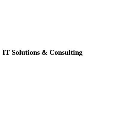
IT Solutions & Consulting