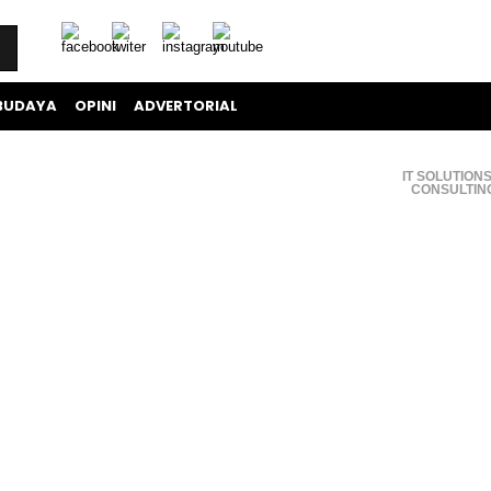
BUDAYA
OPINI
ADVERTORIAL
IT SOLUTIONS
CONSULTIN