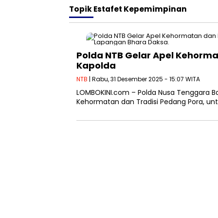
Topik
Estafet Kepemimpinan
Polda NTB Gelar Apel Kehorma
Kapolda
NTB
| Rabu, 31 Desember 2025 - 15:07 WITA
LOMBOKINI.com – Polda Nusa Tenggara Bar
Kehormatan dan Tradisi Pedang Pora, unt