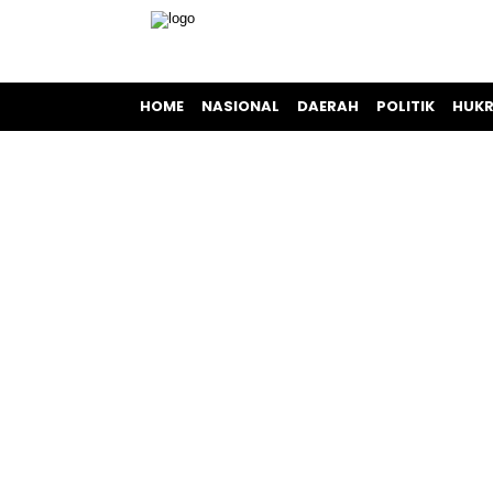
HOME
NASIONAL
DAERAH
POLITIK
HUKR