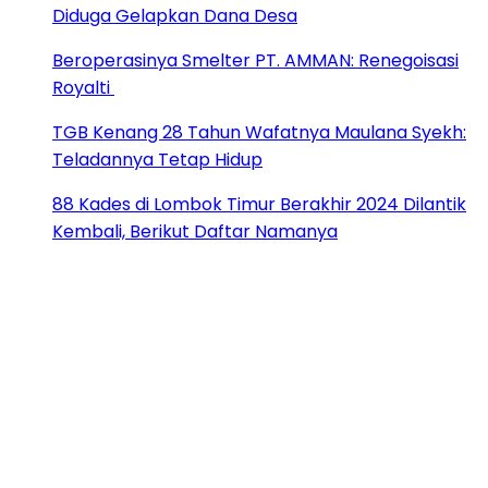
Diduga Gelapkan Dana Desa
Beroperasinya Smelter PT. AMMAN: Renegoisasi
Royalti
TGB Kenang 28 Tahun Wafatnya Maulana Syekh:
Teladannya Tetap Hidup
88 Kades di Lombok Timur Berakhir 2024 Dilantik
Kembali, Berikut Daftar Namanya