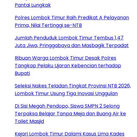
Pantai Lungkak
Polres Lombok Timur Raih Predikat A Pelayanan
Prima, Nilai Tertinggi se-NTB
Jumlah Penduduk Lombok Timur Tembus 1,47
Juta Jiwa, Pringgabaya dan Masbagik Terpadat
Ribuan Warga Lombok Timur Desak Polres
Tangkap Pelaku Ujaran Kebencian terhadap
Bupati
Seleksi Nakes Teladan Tingkat Provinsi NTB 2026,
Lombok Timur Usung Tiga Inovasi Unggulan
Di Sisi Megah Pendopo, Siswa SMPN 2 Selong
Terpaksa Belajar Tanpa Meja dan Buang Air ke
Toilet Masjid
Kejari Lombok Timur Dalami Kasus Lima Kades