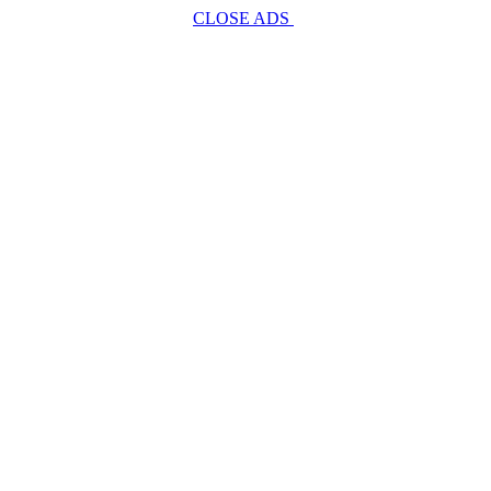
CLOSE ADS