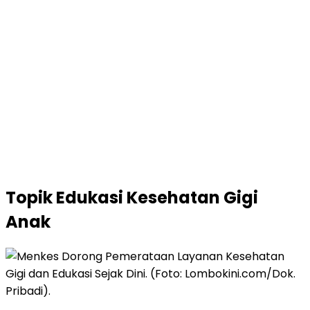
Topik
Edukasi Kesehatan Gigi
Anak