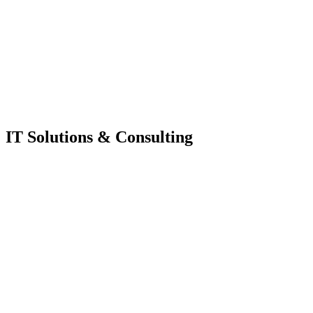
IT Solutions & Consulting