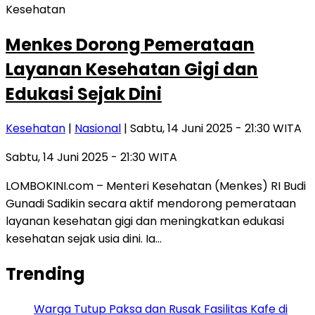
Kesehatan
Menkes Dorong Pemerataan
Layanan Kesehatan Gigi dan
Edukasi Sejak Dini
Kesehatan
|
Nasional
| Sabtu, 14 Juni 2025 - 21:30 WITA
Sabtu, 14 Juni 2025 - 21:30 WITA
LOMBOKINI.com – Menteri Kesehatan (Menkes) RI Budi
Gunadi Sadikin secara aktif mendorong pemerataan
layanan kesehatan gigi dan meningkatkan edukasi
kesehatan sejak usia dini. Ia…
Trending
Warga Tutup Paksa dan Rusak Fasilitas Kafe di