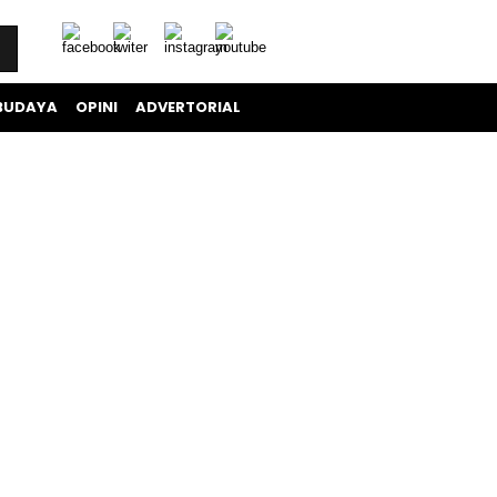
BUDAYA
OPINI
ADVERTORIAL