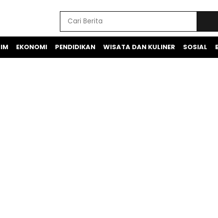
IM
EKONOMI
PENDIDIKAN
WISATA DAN KULINER
SOSIAL