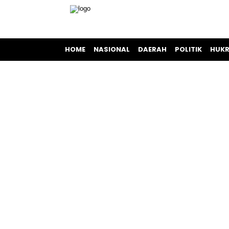
HOME
NASIONAL
DAERAH
POLITIK
HUKR