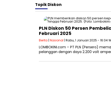
Topik
Diskon
PLN Diskon 50 Persen Pembelia
Februari 2025
Berita
|
Nasional
| Rabu, 1 Januari 2025 - 16:04 
LOMBOKINI.com – PT PLN (Persero) memastik
pelanggan dengan daya 2.200 volt ampe