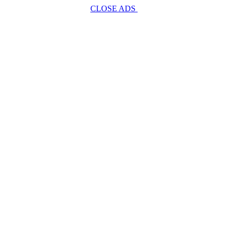
CLOSE ADS