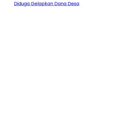
Diduga Gelapkan Dana Desa