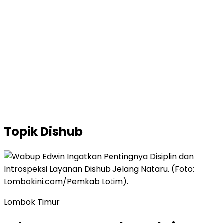
Topik
Dishub
Lombok Timur