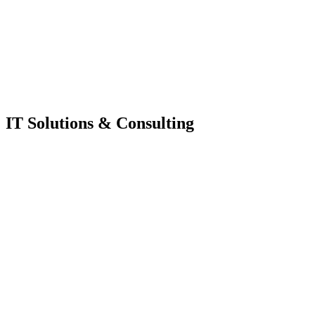
IT Solutions & Consulting