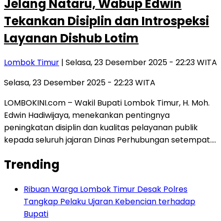
Jelang Nataru, Wabup Edwin
Tekankan Disiplin dan Introspeksi
Layanan Dishub Lotim
Lombok Timur
| Selasa, 23 Desember 2025 - 22:23 WITA
Selasa, 23 Desember 2025 - 22:23 WITA
LOMBOKINI.com – Wakil Bupati Lombok Timur, H. Moh.
Edwin Hadiwijaya, menekankan pentingnya
peningkatan disiplin dan kualitas pelayanan publik
kepada seluruh jajaran Dinas Perhubungan setempat….
Trending
Ribuan Warga Lombok Timur Desak Polres
Tangkap Pelaku Ujaran Kebencian terhadap
Bupati