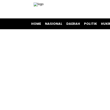
HOME
NASIONAL
DAERAH
POLITIK
HUKR