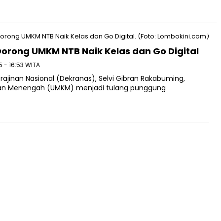
Dorong UMKM NTB Naik Kelas dan Go Digital
5 - 16:53 WITA
inan Nasional (Dekranas), Selvi Gibran Rakabuming,
dan Menengah (UMKM) menjadi tulang punggung