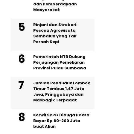
dan Pemberdayaan
Masyarakat
Rinjani dan Stroberi:
Pesona Agrowisata
Sembalun yang Tak
Pernah Sepi
Pemerintah NTB Dukung
Perjuangan Pemekaran
Provinsi Pulau Sumbawa
Jumlah Penduduk Lombok
Timur Tembus 1,47 Juta
Jiwa, Pringgabaya dan
Masbagik Terpadat
Korwil SPPG Diduga Paksa
Bayar Rp 60-200 Juta
buat Akun