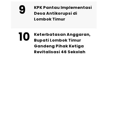
KPK Pantau Implementasi
Desa Antikorupsi di
Lombok Timur
Keterbatasan Anggaran,
Bupati Lombok Timur
Gandeng Pihak Ketiga
Revitalisasi 46 Sekolah