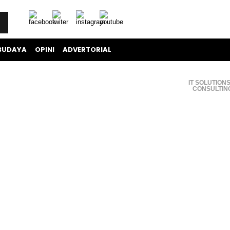
BUDAYA
OPINI
ADVERTORIAL
IT SOLUTIONS
CONSULTIN