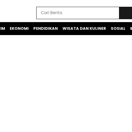
IM
EKONOMI
PENDIDIKAN
WISATA DAN KULINER
SOSIAL