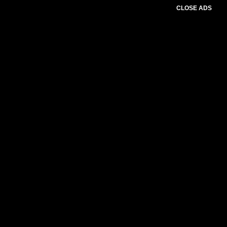
CLOSE ADS