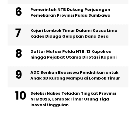
Pemerintah NTB Dukung Perjuangan
Pemekaran Provinsi Pulau Sumbawa
Kejari Lombok Timur Dalami Kasus Lima
Kades Diduga Gelapkan Dana Desa
Daftar Mutasi Polda NTB: 13 Kapolres
hingga Pejabat Utama Dirotasi Kapolri
ADC Berikan Beasiswa Pendidikan untuk
Anak SD Kurang Mampu di Lombok Timur
Seleksi Nakes Teladan Tingkat Provinsi
NTB 2026, Lombok Timur Usung Tiga
Inovasi Unggulan