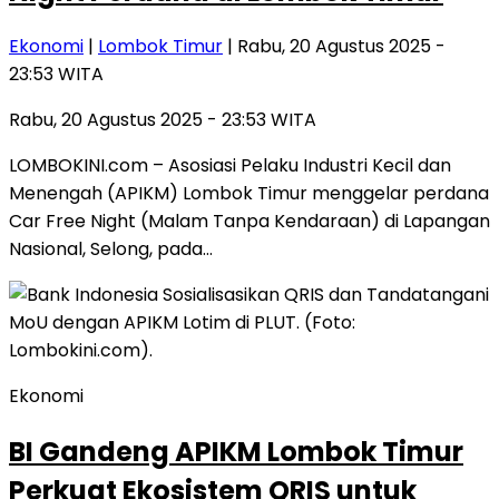
Ekonomi
|
Lombok Timur
| Rabu, 20 Agustus 2025 -
23:53 WITA
Rabu, 20 Agustus 2025 - 23:53 WITA
LOMBOKINI.com – Asosiasi Pelaku Industri Kecil dan
Menengah (APIKM) Lombok Timur menggelar perdana
Car Free Night (Malam Tanpa Kendaraan) di Lapangan
Nasional, Selong, pada…
Ekonomi
BI Gandeng APIKM Lombok Timur
Perkuat Ekosistem QRIS untuk