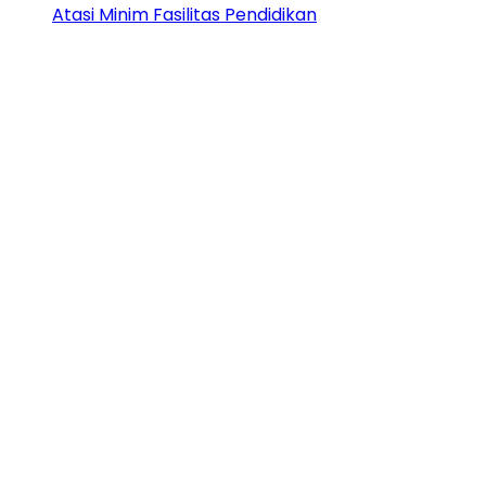
Atasi Minim Fasilitas Pendidikan