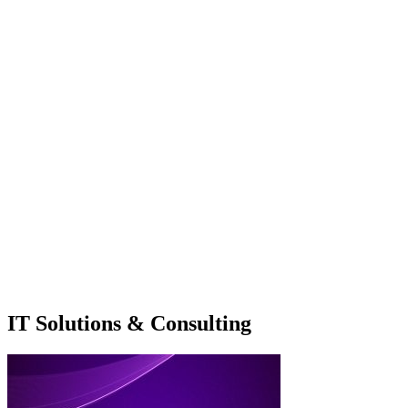
IT Solutions & Consulting