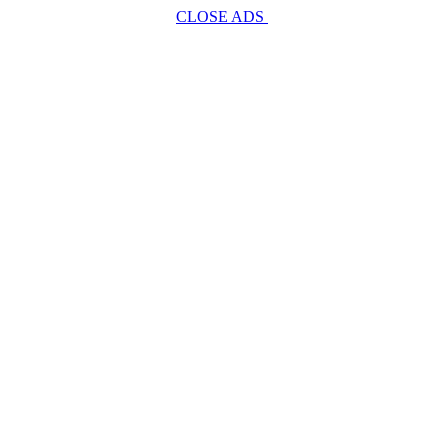
CLOSE ADS