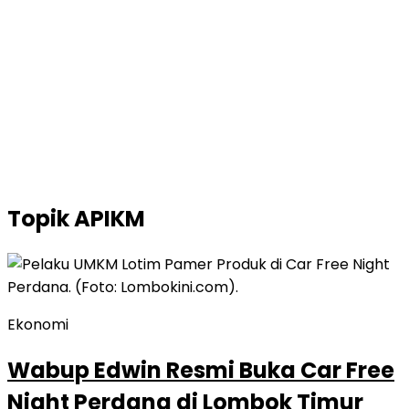
Topik
APIKM
Ekonomi
Wabup Edwin Resmi Buka Car Free
Night Perdana di Lombok Timur