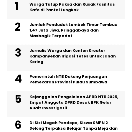
Warga Tutup Paksa dan Rusak Fasilitas
Kafe di Pantai Lungkak
Jumlah Penduduk Lombok Timur Tembus
1,47 Juta Jiwa, Pringgabaya dan
Masbagik Terpadat
Jurnalis Warga dan Konten Kreator
Kampanyekan Irigasi Tetes untuk Lahan
Kering
Pemerintah NTB Dukung Perjuangan
Pemekaran Provinsi Pulau Sumbawa
Kejanggalan Pengelolaan APBD NTB 2025,
Empat Anggota DPRD Desak BPK Gelar
Audit Investigatif
Di Sisi Megah Pendopo, Siswa SMPN 2
Selong Terpaksa Belajar Tanpa Meja dan