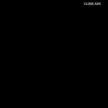
CLOSE ADS