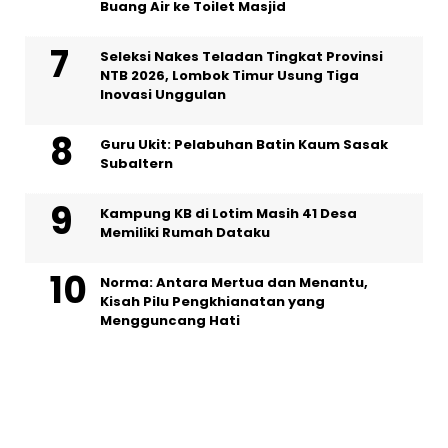
Buang Air ke Toilet Masjid
Seleksi Nakes Teladan Tingkat Provinsi
NTB 2026, Lombok Timur Usung Tiga
Inovasi Unggulan
Guru Ukit: Pelabuhan Batin Kaum Sasak
Subaltern
Kampung KB di Lotim Masih 41 Desa
Memiliki Rumah Dataku
Norma: Antara Mertua dan Menantu,
Kisah Pilu Pengkhianatan yang
Mengguncang Hati