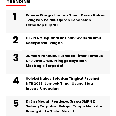
TRENDING
Ribuan Warga Lombok Timur Desak Polres
Tangkap Pelaku Ujaran Kebencian
terhadap Bupati
CERPEN Yuspianal Imtihan: Warisan Ilmu
Kecepatan Tangan
Jumlah Penduduk Lombok Timur Tembus
1,47 Juta Jiwa, Pringgabaya dan
Masbagik Terpadat
Seleksi Nakes Teladan Tingkat Provinsi
NTB 2026, Lombok Timur Usung Tiga
Inovasi Unggulan
Di Sisi Megah Pendopo, Siswa SMPN 2
Selong Terpaksa Belajar Tanpa Meja dan
Buang Air ke Toilet Masjid