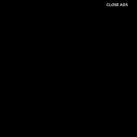
CLOSE ADS