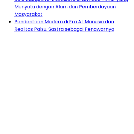
Menyatu dengan Alam dan Pemberdayaan
Masyarakat
Penderitaan Modern di Era AI: Manusia dan
Realitas Palsu, Sastra sebagai Penawarnya