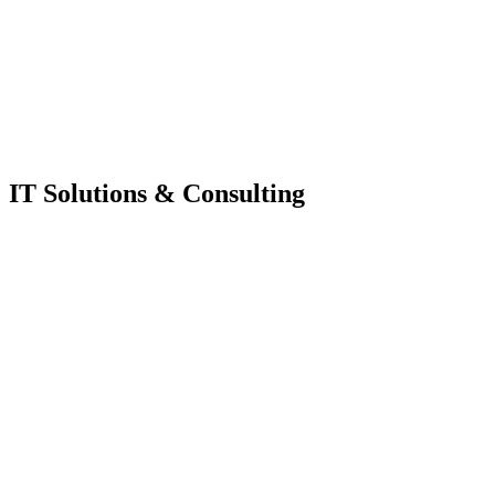
IT Solutions & Consulting