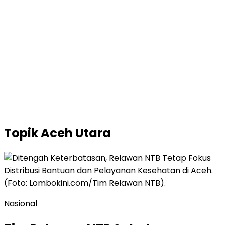
Topik
Aceh Utara
Nasional