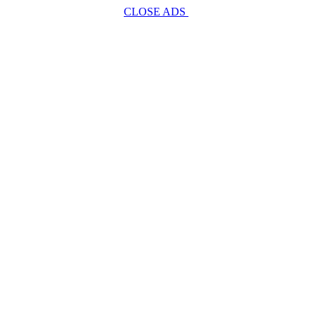
CLOSE ADS