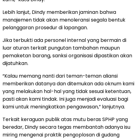
Lebih lanjut, Dindy memberikan jaminan bahwa
manajemen tidak akan menoleransi segala bentuk
pelanggaran prosedur di lapangan.
Jika terbukti ada personel internal yang bermain di
luar aturan terkait pungutan tambahan maupun
pemaketan barang, sanksi organisasi dipastikan akan
dijatuhkan.
“Kalau memang nanti dari teman-teman aliansi
memberikan datanya dan ditemukan ada oknum kami
yang melakukan hal-hal yang tidak sesuai ketentuan,
pasti akan kami tindak. Ini juga menjadi evaluasi bagi
kami untuk meningkatkan pengawasan,” lanjutnya.
Terkait keraguan publik atas mutu beras SPHP yang
beredar, Dindy secara tegas membantah adanya isu
miring mengenai praktik pengoplosan di gudang