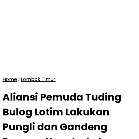
Home
Lombok Timur
/
Aliansi Pemuda Tuding
Bulog Lotim Lakukan
Pungli dan Gandeng