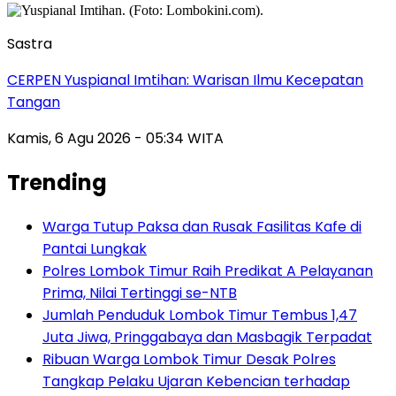
Sastra
CERPEN Yuspianal Imtihan: Warisan Ilmu Kecepatan
Tangan
Kamis, 6 Agu 2026 - 05:34 WITA
Trending
Warga Tutup Paksa dan Rusak Fasilitas Kafe di
Pantai Lungkak
Polres Lombok Timur Raih Predikat A Pelayanan
Prima, Nilai Tertinggi se-NTB
Jumlah Penduduk Lombok Timur Tembus 1,47
Juta Jiwa, Pringgabaya dan Masbagik Terpadat
Ribuan Warga Lombok Timur Desak Polres
Tangkap Pelaku Ujaran Kebencian terhadap