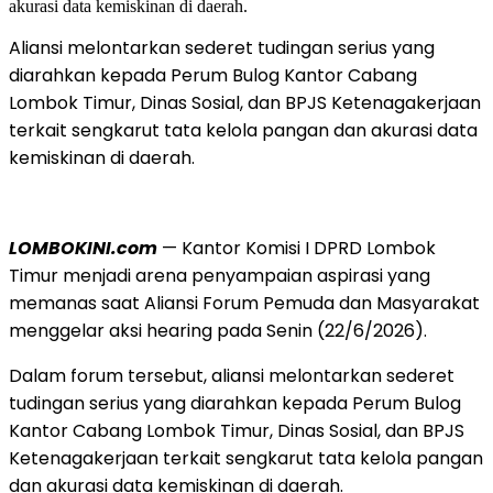
Aliansi melontarkan sederet tudingan serius yang
diarahkan kepada Perum Bulog Kantor Cabang
Lombok Timur, Dinas Sosial, dan BPJS Ketenagakerjaan
terkait sengkarut tata kelola pangan dan akurasi data
kemiskinan di daerah.
LOMBOKINI.com
— Kantor Komisi I DPRD Lombok
Timur menjadi arena penyampaian aspirasi yang
memanas saat Aliansi Forum Pemuda dan Masyarakat
menggelar aksi hearing pada Senin (22/6/2026).
Dalam forum tersebut, aliansi melontarkan sederet
tudingan serius yang diarahkan kepada Perum Bulog
Kantor Cabang Lombok Timur, Dinas Sosial, dan BPJS
Ketenagakerjaan terkait sengkarut tata kelola pangan
dan akurasi data kemiskinan di daerah.