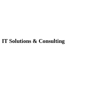
IT Solutions & Consulting