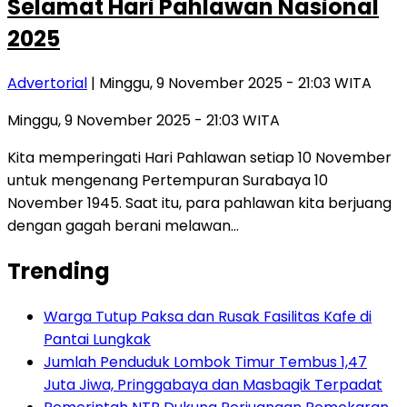
Selamat Hari Pahlawan Nasional
2025
Advertorial
| Minggu, 9 November 2025 - 21:03 WITA
Minggu, 9 November 2025 - 21:03 WITA
Kita memperingati Hari Pahlawan setiap 10 November
untuk mengenang Pertempuran Surabaya 10
November 1945. Saat itu, para pahlawan kita berjuang
dengan gagah berani melawan…
Trending
Warga Tutup Paksa dan Rusak Fasilitas Kafe di
Pantai Lungkak
Jumlah Penduduk Lombok Timur Tembus 1,47
Juta Jiwa, Pringgabaya dan Masbagik Terpadat