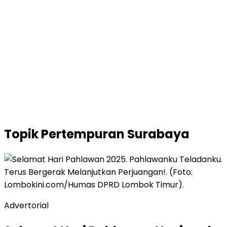
Topik
Pertempuran Surabaya
Advertorial