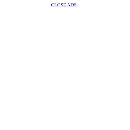
CLOSE ADS